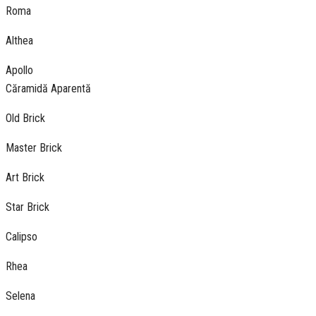
Roma
Althea
Apollo
Căramidă Aparentă
Old Brick
Master Brick
Art Brick
Star Brick
Calipso
Rhea
Selena