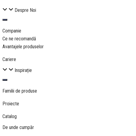
Despre Noi
Companie
Ce ne recomandă
Avantajele produselor
Cariere
Inspirație
Familii de produse
Proiecte
Catalog
De unde cumpăr