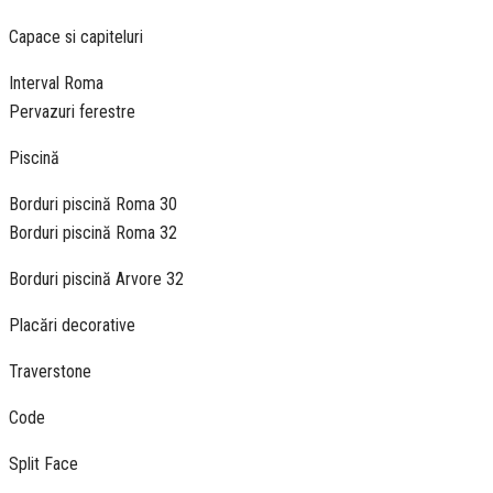
Capace si capiteluri
Interval Roma
Pervazuri ferestre
Piscină
Borduri piscină Roma 30
Borduri piscină Roma 32
Borduri piscină Arvore 32
Placări decorative
Traverstone
Code
Split Face