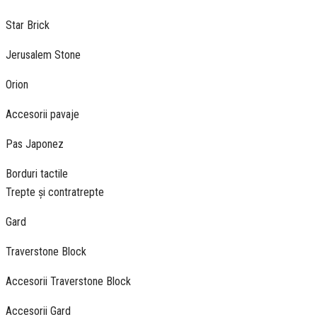
Star Brick
Jerusalem Stone
Orion
Accesorii pavaje
Pas Japonez
Borduri tactile
Trepte și contratrepte
Gard
Traverstone Block
Accesorii Traverstone Block
Accesorii Gard