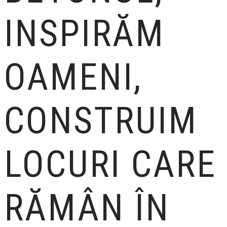
INSPIRĂM
OAMENI,
CONSTRUIM
LOCURI CARE
RĂMÂN ÎN