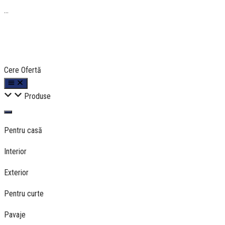
...
Cere Ofertă
Produse
Pentru casă
Interior
Exterior
Pentru curte
Pavaje