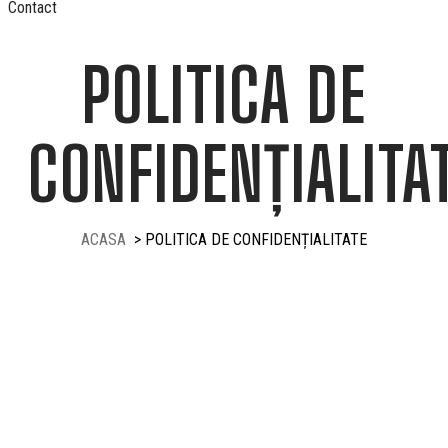
Contact
POLITICA DE
CONFIDENȚIALITA
ACASA
> POLITICA DE CONFIDENȚIALITATE