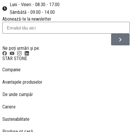
Luni - Vineri - 08.30 - 17.00
Sâmbătă - 09.00 - 14.00
Abonează-te la newsletter
Ne poți urmări și pe:
STAR STONE
Companie
Avantajele produselor
De unde cumpăr
Cariere
Sustenabilitate
Produse pt casă