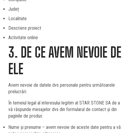
Județ
Localitate
Descriere proiect
Activitate online
3. DE CE AVEM NEVOIE DE
ELE
Avem nevoie de datele dvs personale pentru următoarele
prelucrări:
În temeiul legal al interesului legitim al STAR STONE SA de a
vă răspunde mesajelor dvs din formularul de contact și din
paginile de produs:
Nume și prenume – avem nevoie de aceste date pentru a vă