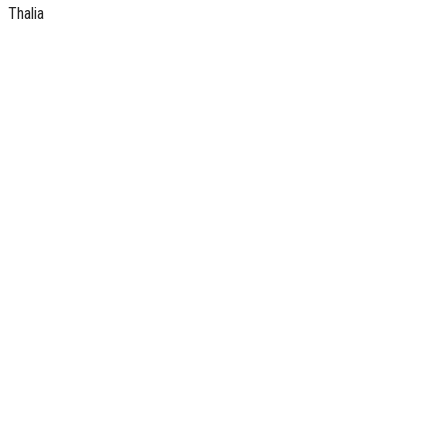
Thalia