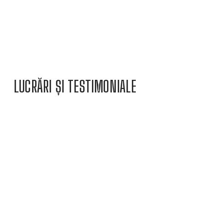
LUCRĂRI ȘI TESTIMONIALE