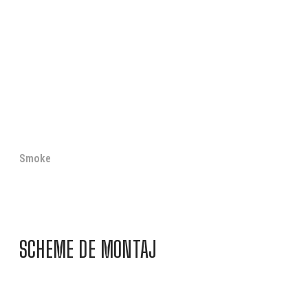
Smoke
SCHEME DE MONTAJ