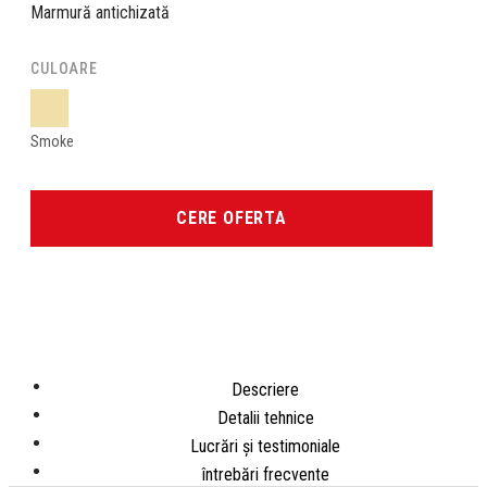
Marmură antichizată
CULOARE
Smoke
CERE OFERTA
Descriere
Detalii tehnice
Lucrări și testimoniale
întrebări frecvente