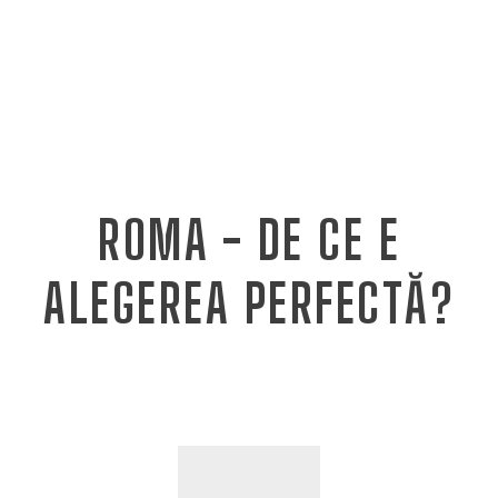
ROMA - DE CE E
ALEGEREA PERFECTĂ?