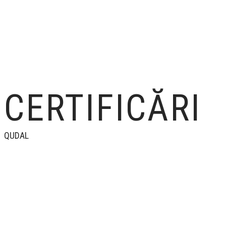
CERTIFICĂRI
QUDAL