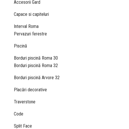
Accesorii Gard
Capace si capiteluri
Interval Roma
Pervazuri ferestre
Piscină
Borduri piscină Roma 30
Borduri piscină Roma 32
Borduri piscină Arvore 32
Placări decorative
Traverstone
Code
Split Face