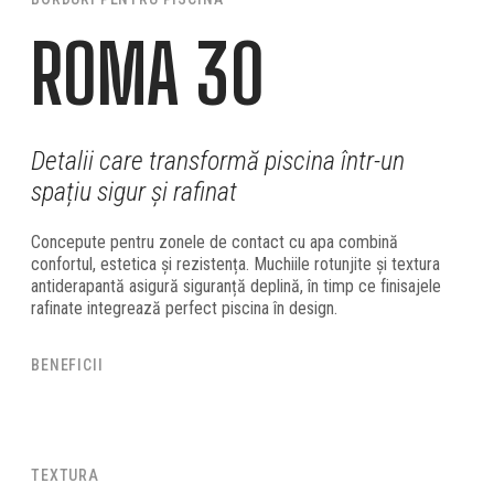
ROMA 30
Detalii care transformă piscina într-un
spațiu sigur și rafinat
Concepute pentru zonele de contact cu apa combină
confortul, estetica și rezistența. Muchiile rotunjite și textura
antiderapantă asigură siguranță deplină, în timp ce finisajele
rafinate integrează perfect piscina în design.
BENEFICII
TEXTURA