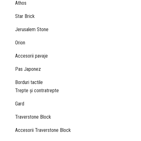
Athos
Star Brick
Jerusalem Stone
Orion
Accesorii pavaje
Pas Japonez
Borduri tactile
Trepte și contratrepte
Gard
Traverstone Block
Accesorii Traverstone Block