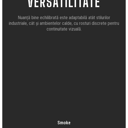
VERSATILITATE
Nuanță bine echilibrată este adaptabilă atât stilurilor
industriale, cât și ambientelor calde, cu rosturi discrete pentru
continuitate vizuală.
Smoke