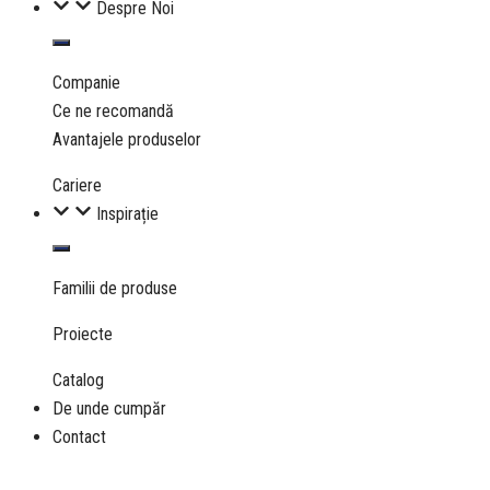
Despre Noi
Companie
Ce ne recomandă
Avantajele produselor
Cariere
Inspirație
Familii de produse
Proiecte
Catalog
De unde cumpăr
Contact