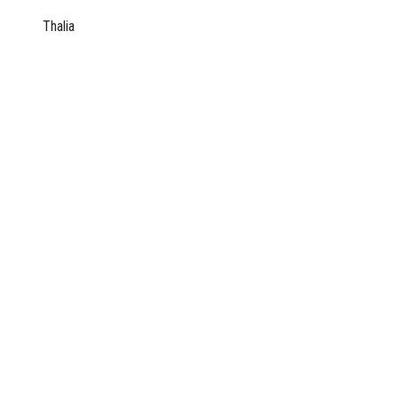
Thalia